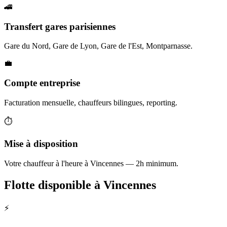
🚄
Transfert gares parisiennes
Gare du Nord, Gare de Lyon, Gare de l'Est, Montparnasse.
💼
Compte entreprise
Facturation mensuelle, chauffeurs bilingues, reporting.
⏱️
Mise à disposition
Votre chauffeur à l'heure à Vincennes — 2h minimum.
Flotte disponible à
Vincennes
⚡