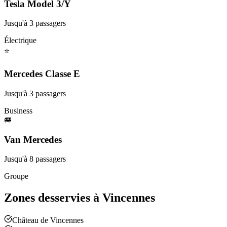
Tesla Model 3/Y
Jusqu'à
3
passagers
Électrique
⭐
Mercedes Classe E
Jusqu'à
3
passagers
Business
🚐
Van Mercedes
Jusqu'à
8
passagers
Groupe
Zones desservies à
Vincennes
Château de Vincennes