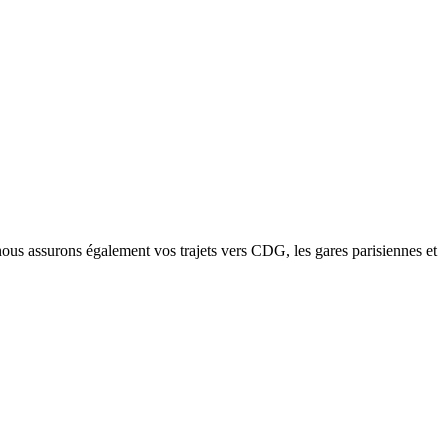
nous assurons également vos trajets vers CDG, les gares parisiennes et