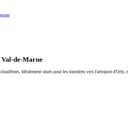
orate
e Val-de-Marne
auffeurs. Idéalement situés pour les transferts vers l'aéroport d'Orly, 