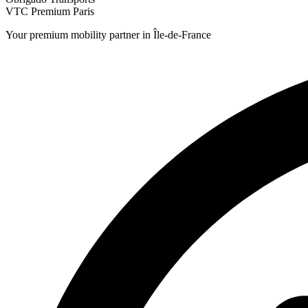
VTC Premium Paris
Your premium mobility partner in Île-de-France