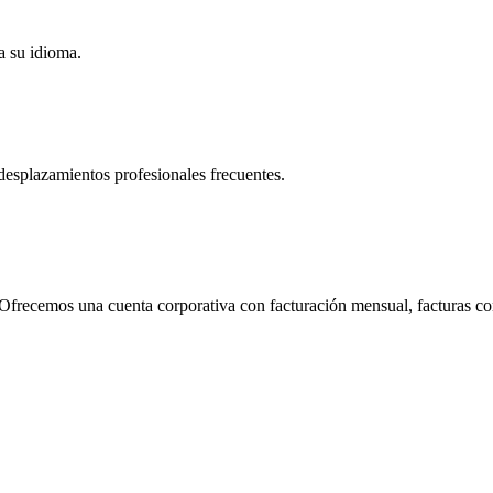
a su idioma.
desplazamientos profesionales frecuentes.
 Ofrecemos una cuenta corporativa con facturación mensual, facturas co