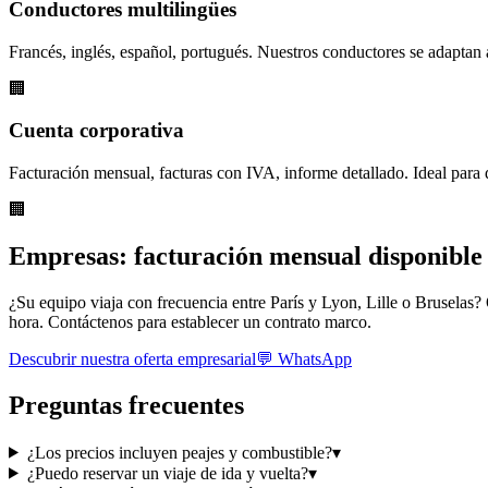
Conductores multilingües
Francés, inglés, español, portugués. Nuestros conductores se adaptan 
🏢
Cuenta corporativa
Facturación mensual, facturas con IVA, informe detallado. Ideal para 
🏢
Empresas: facturación mensual disponible
¿Su equipo viaja con frecuencia entre París y Lyon, Lille o Bruselas?
hora. Contáctenos para establecer un contrato marco.
Descubrir nuestra oferta empresarial
💬 WhatsApp
Preguntas frecuentes
¿Los precios incluyen peajes y combustible?
▾
¿Puedo reservar un viaje de ida y vuelta?
▾