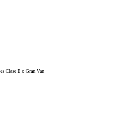
des Clase E o Gran Van.