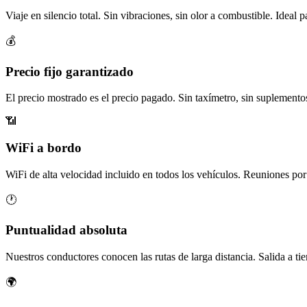
Viaje en silencio total. Sin vibraciones, sin olor a combustible. Ideal p
💰
Precio fijo garantizado
El precio mostrado es el precio pagado. Sin taxímetro, sin suplementos
📶
WiFi a bordo
WiFi de alta velocidad incluido en todos los vehículos. Reuniones por 
🕐
Puntualidad absoluta
Nuestros conductores conocen las rutas de larga distancia. Salida a ti
🌍