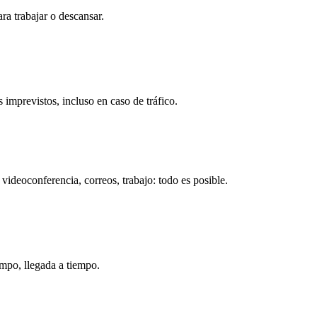
ara trabajar o descansar.
 imprevistos, incluso en caso de tráfico.
videoconferencia, correos, trabajo: todo es posible.
empo, llegada a tiempo.