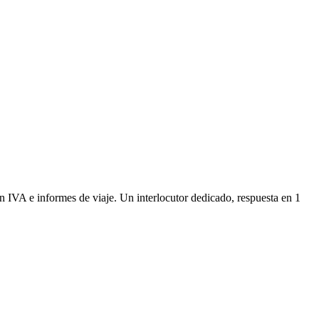
n IVA e informes de viaje. Un interlocutor dedicado, respuesta en 1